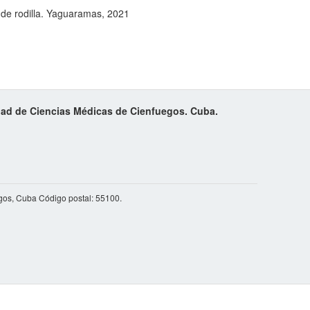
 de rodilla. Yaguaramas, 2021
idad de Ciencias Médicas de Cienfuegos. Cuba.
gos, Cuba Código postal: 55100.