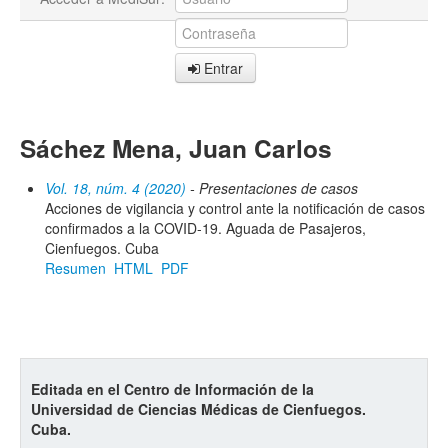
Entrar
Sáchez Mena, Juan Carlos
Vol. 18, núm. 4 (2020)
- Presentaciones de casos
Acciones de vigilancia y control ante la notificación de casos
confirmados a la COVID-19. Aguada de Pasajeros,
Cienfuegos. Cuba
Resumen
HTML
PDF
Editada en el Centro de Información de la
Universidad de Ciencias Médicas de Cienfuegos.
Cuba.