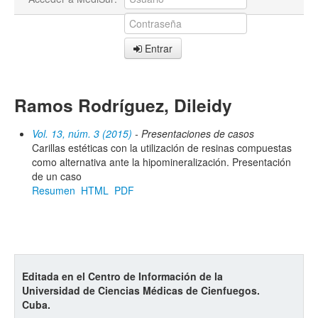
Entrar
Ramos Rodríguez, Dileidy
Vol. 13, núm. 3 (2015)
- Presentaciones de casos
Carillas estéticas con la utilización de resinas compuestas
como alternativa ante la hipomineralización. Presentación
de un caso
Resumen
HTML
PDF
Editada en el Centro de Información de la
Universidad de Ciencias Médicas de Cienfuegos.
Cuba.