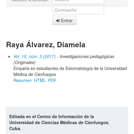
Entrar
Raya Álvarez, Diamela
Vol. 15, núm. 2 (2017)
- Investigaciones pedagógicas
(Originales)
Empatía en estudiantes de Estomatología de la Universidad
Médica de Cienfuegos
Resumen
HTML
PDF
Editada en el Centro de Información de la
Universidad de Ciencias Médicas de Cienfuegos.
Cuba.