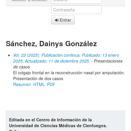
Entrar
Sánchez, Dainys González
Vol. 23 (2025): Publicación continua. Publicado: 13 enero
2025. Actualizado: 11 de diciembre 2025.
- Presentaciones
de casos
El colgajo frontal en la reconstrucción nasal por amputación.
Presentación de dos casos
Resumen
HTML
PDF
Editada en el Centro de Información de la
Universidad de Ciencias Médicas de Cienfuegos.