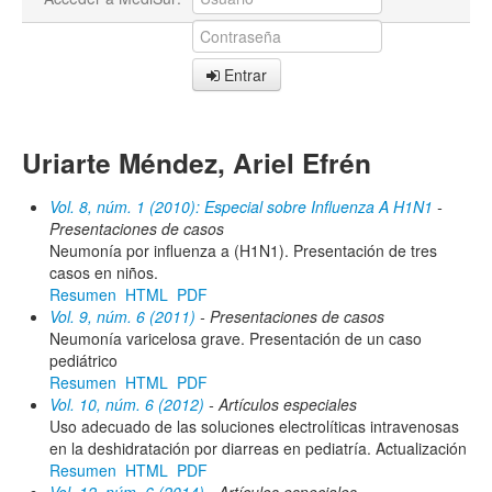
Entrar
Uriarte Méndez, Ariel Efrén
Vol. 8, núm. 1 (2010): Especial sobre Influenza A H1N1
-
Presentaciones de casos
Neumonía por influenza a (H1N1). Presentación de tres
casos en niños.
Resumen
HTML
PDF
Vol. 9, núm. 6 (2011)
- Presentaciones de casos
Neumonía varicelosa grave. Presentación de un caso
pediátrico
Resumen
HTML
PDF
Vol. 10, núm. 6 (2012)
- Artículos especiales
Uso adecuado de las soluciones electrolíticas intravenosas
en la deshidratación por diarreas en pediatría. Actualización
Resumen
HTML
PDF