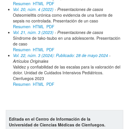
Resumen
HTML
PDF
Vol. 20, núm. 4 (2022)
- Presentaciones de casos
Osteomielitis crónica como evidencia de una fuente de
sepsis no controlada. Presentación de un caso
Resumen
HTML
PDF
Vol. 21, núm. 3 (2023)
- Presentaciones de casos
Síndrome de tako-tsubo en una adolescente. Presentación
de caso
Resumen
HTML
PDF
Vol. 22, núm. 3 (2024): Publicado: 28 de mayo 2024
-
Artículos Originales
Validez y confiabilidad de las escalas para la valoración del
dolor. Unidad de Cuidados Intensivos Pediátricos.
Cienfuegos 2023
Resumen
HTML
PDF
Editada en el Centro de Información de la
Universidad de Ciencias Médicas de Cienfuegos.