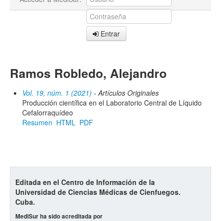
Entrar
Ramos Robledo, Alejandro
Vol. 19, núm. 1 (2021)
- Artículos Originales
Producción científica en el Laboratorio Central de Líquido
Cefalorraquídeo
Resumen
HTML
PDF
Editada en el Centro de Información de la
Universidad de Ciencias Médicas de Cienfuegos.
Cuba.
MediSur ha sido acreditada por