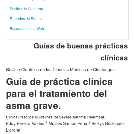
Política de Gobierno
Reportes de Prensa
Busqueda en la Web
Guías de buenas prácticas
clínicas
Revista Científica de las Ciencias Médicas en Cienfuegos
Guía de práctica clínica
para el tratamiento del
asma grave.
Clinical Practice Guidelines for Severe Asthma Treatment.
1
2
Eddy Pereira Valdes,
Moisés Santos Peña,
Belkys Rodríguez
3
Llerena,