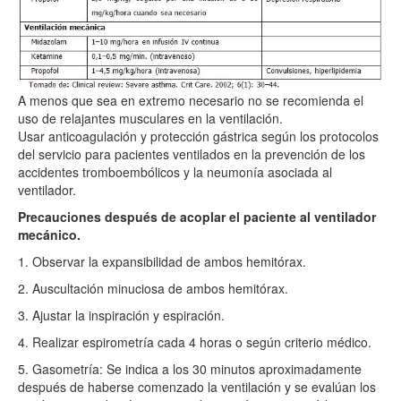
A menos que sea en extremo necesario no se recomienda el
uso de relajantes musculares en la ventilación.
Usar anticoagulación y protección gástrica según los protocolos
del servicio para pacientes ventilados en la prevención de los
accidentes tromboembólicos y la neumonía asociada al
ventilador.
Precauciones después de acoplar el paciente al ventilador
mecánico.
1. Observar la expansibilidad de ambos hemitórax.
2. Auscultación minuciosa de ambos hemitórax.
3. Ajustar la inspiración y espiración.
4. Realizar espirometría cada 4 horas o según criterio médico.
5. Gasometría: Se indica a los 30 minutos aproximadamente
después de haberse comenzado la ventilación y se evalúan los