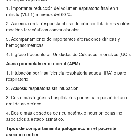
1. Importante reducción del volumen espiratorio final en 1
minuto (VEF1) a menos del 60 %.
2. Ausencia en la respuesta al uso de broncodilatadores y otras
medidas terapéuticas convencionales.
3. Acompañamiento de importantes alteraciones clínicas y
hemogasométricas.
4. Ingreso frecuente en Unidades de Cuidados Intensivos (UCI).
Asma potencialmente mortal (APM)
1. Intubación por insuficiencia respiratoria aguda (IRA) o paro
respiratorio.
2. Acidosis respiratoria sin intubación.
3. Dos o más ingresos hospitalarios por asma a pesar del uso
oral de esteroides.
4. Dos o más episodios de neumotórax o neumomediastino
asociados a estado asmático.
Tipos de comportamiento patogénico en el paciente
asmático crítico