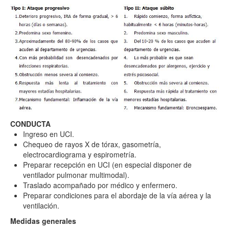
CONDUCTA
Ingreso en UCI.
Chequeo de rayos X de tórax, gasometría,
electrocardiograma y espirometría.
Preparar recepción en UCI (en especial disponer de
ventilador pulmonar multimodal).
Traslado acompañado por médico y enfermero.
Preparar condiciones para el abordaje de la vía aérea y la
ventilación.
Medidas generales