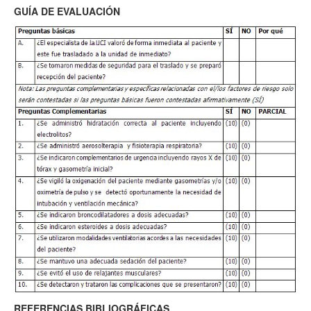
GUÍA DE EVALUACIÓN
REFERENCIAS BIBLIOGRÁFICAS