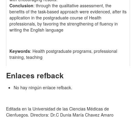
Conclusion
: through the qualitative assessment, the
benefits of the task-based approach were evidenced, after its
application in the postgraduate course of Health
professionals, by favoring the strengthening of fluency in
writing the English language
Keywords
: Health postgraduate programs, professional
training, teaching
Enlaces refback
No hay ningún enlace refback.
Editada en la Universidad de las Ciencias Médicas de
Cienfuegos. Directora: Dr.C Dunia María Chavez Amaro