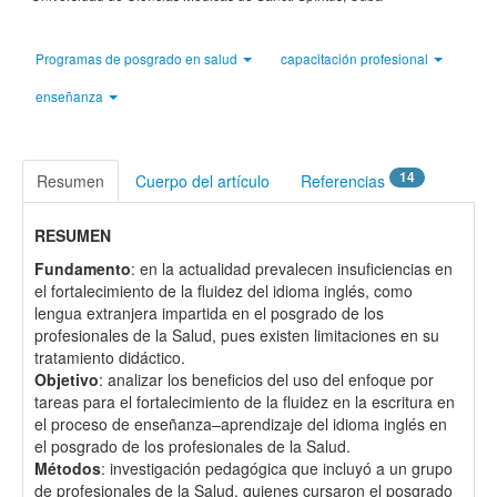
Programas de posgrado en salud
capacitación profesional
enseñanza
14
Resumen
Cuerpo del artículo
Referencias
RESUMEN
Fundamento
: en la actualidad prevalecen insuficiencias en
el fortalecimiento de la fluidez del idioma inglés, como
lengua extranjera impartida en el posgrado de los
profesionales de la Salud, pues existen limitaciones en su
tratamiento didáctico.
Objetivo
: analizar los beneficios del uso del enfoque por
tareas para el fortalecimiento de la fluidez en la escritura en
el proceso de enseñanza–aprendizaje del idioma inglés en
el posgrado de los profesionales de la Salud.
Métodos
: investigación pedagógica que incluyó a un grupo
de profesionales de la Salud, quienes cursaron el posgrado