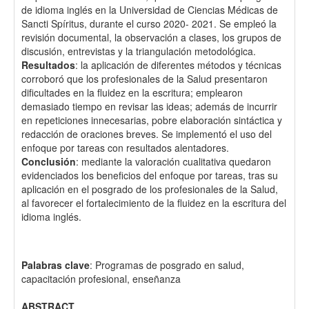
de idioma inglés en la Universidad de Ciencias Médicas de
Sancti Spíritus, durante el curso 2020- 2021. Se empleó la
revisión documental, la observación a clases, los grupos de
discusión, entrevistas y la triangulación metodológica.
Resultados
: la aplicación de diferentes métodos y técnicas
corroboró que los profesionales de la Salud presentaron
dificultades en la fluidez en la escritura; emplearon
demasiado tiempo en revisar las ideas; además de incurrir
en repeticiones innecesarias, pobre elaboración sintáctica y
redacción de oraciones breves. Se implementó el uso del
enfoque por tareas con resultados alentadores.
Conclusión
: mediante la valoración cualitativa quedaron
evidenciados los beneficios del enfoque por tareas, tras su
aplicación en el posgrado de los profesionales de la Salud,
al favorecer el fortalecimiento de la fluidez en la escritura del
idioma inglés.
Palabras clave
: Programas de posgrado en salud,
capacitación profesional, enseñanza
ABSTRACT