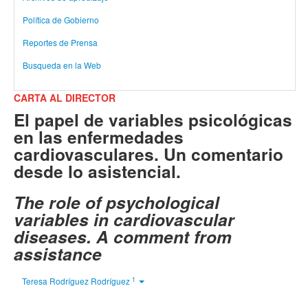
Política de Gobierno
Reportes de Prensa
Busqueda en la Web
CARTA AL DIRECTOR
El papel de variables psicológicas
en las enfermedades
cardiovasculares. Un comentario
desde lo asistencial.
The role of psychological
variables in cardiovascular
diseases. A comment from
assistance
1
Teresa Rodríguez Rodríguez