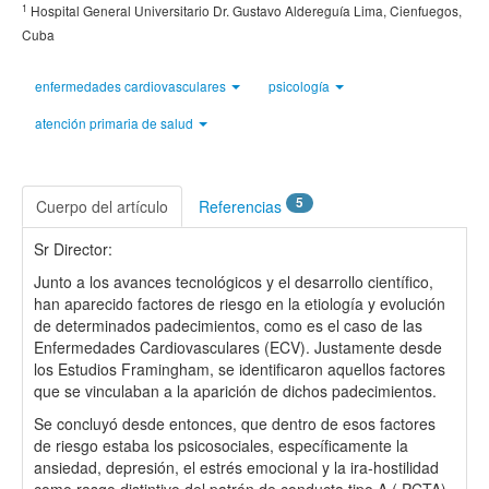
1
Hospital General Universitario Dr. Gustavo Aldereguía Lima, Cienfuegos,
Cuba
enfermedades cardiovasculares
psicología
atención primaria de salud
5
Cuerpo del artículo
Referencias
Sr Director:
Junto a los avances tecnológicos y el desarrollo científico,
han aparecido factores de riesgo en la etiología y evolución
de determinados padecimientos, como es el caso de las
Enfermedades Cardiovasculares (ECV). Justamente desde
los Estudios Framingham, se identificaron aquellos factores
que se vinculaban a la aparición de dichos padecimientos.
Se concluyó desde entonces, que dentro de esos factores
de riesgo estaba los psicosociales, específicamente la
ansiedad, depresión, el estrés emocional y la ira-hostilidad