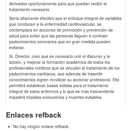
derivados oportunamente para que puedan recibir el
tratamiento necesario.
Sería altamente efectivo que el enfoque integral de variables
que conducen a la enfermedad cardiovascular, se
contemplara en acciones de promoción y prevención de
salud para evitar que las personas lleguen a contraer
padecimientos coronarios que en gran medida pueden
evitarse.
Sr. Director, creo que es necesario unir el discurso y la
acción, y mejorar la formación académica de todos los
profesionales médicos que se vinculen al tratamiento de los
padecimientos cardíacos, que además de trasmitir
conocimientos logren movilizar su accionar profesional. Ello
permitirá establecer bases sólidas para el tratamiento
integral de estos enfermos y lo que es más trascendente
impedirá tórpidas evoluciones y muertes evitables.
Enlaces refback
No hay ningún enlace refback.