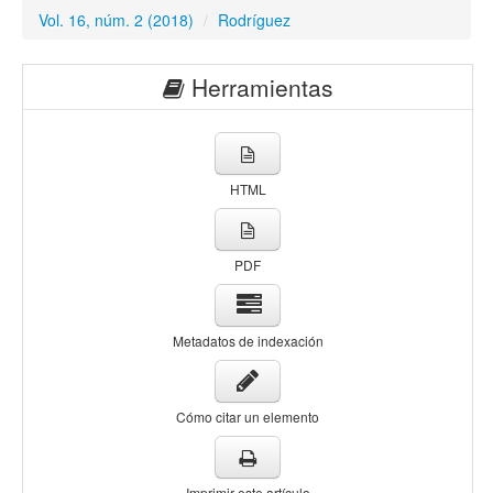
Vol. 16, núm. 2 (2018)
/
Rodríguez
Herramientas
HTML
PDF
Metadatos de indexación
Cómo citar un elemento
Imprimir este artículo