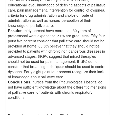
educational level, knowledge of defining aspects of palliative
care, pain management, intervention for control of dyspnea,
criteria for drug administration and choice of route of
administration as well as nurses’ perception of their
knowledge of palliative care.
Results:
thirty percent have more than 30 years of
professional work experience, 51% are graduates. Fifty four
point five percent consider that palliative care should not be
provided at home; 63.6% believe that they should not be
provided to patients with chronic non-cancerous diseases in
advanced stages; 69.9% suggest that mixed therapies
should not be used for pain management; 51.5% do not
consider that breathing techniques should be used to control
dyspnea. Forty eight point four percent recognize their lack
of knowledge about palliative care.
Conclusions:
nurses from the Pneumological Hospital do
not have sufficient knowledge about the different dimensions
of palliative care for patients with chronic respiratory
conditions.