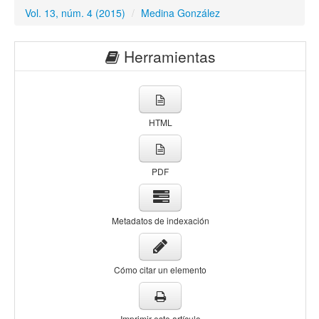
Vol. 13, núm. 4 (2015)
/
Medina González
Herramientas
HTML
PDF
Metadatos de indexación
Cómo citar un elemento
Imprimir este artículo